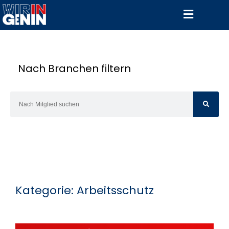
Nach Branchen filtern
Kategorie: Arbeitsschutz