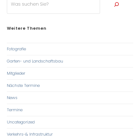
Weitere Themen
Fotografie
Garten- und Landschaftsbau
Mitglieder
Nächste Termine
News
Termine
Uncategorized
Verkehrs-& Infrastruktur