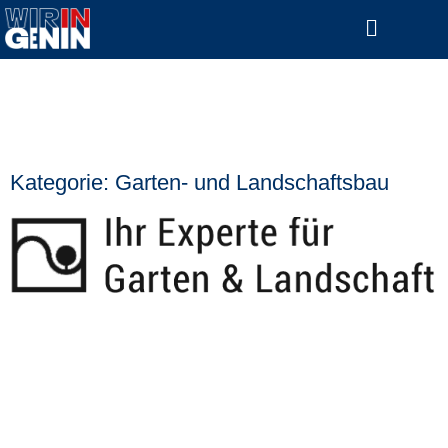
Kategorie: Garten- und Landschaftsbau