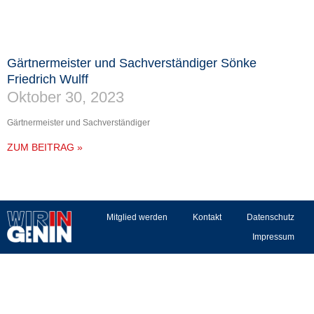
Gärtnermeister und Sachverständiger Sönke
Friedrich Wulff
Oktober 30, 2023
Gärtnermeister und Sachverständiger
ZUM BEITRAG »
Mitglied werden
Kontakt
Datenschutz
Impressum