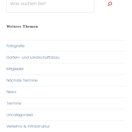
Weitere Themen
Fotografie
Garten- und Landschaftsbau
Mitglieder
Nächste Termine
News
Termine
Uncategorized
Verkehrs-& Infrastruktur