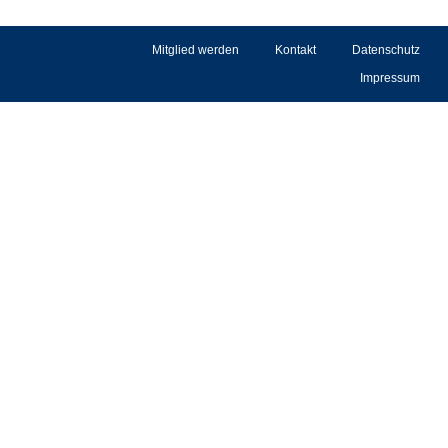
Mitglied werden
Kontakt
Datenschutz
Impressum