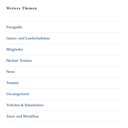
Weitere Themen
Fotografie
Garten- und Landschaftsbau
Mitglieder
Nächste Termine
News
Termine
Uncategorized
Verkehrs-& Infrastruktur
Zaun- und Metallbau