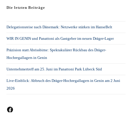
Die letzten Beiträge
Delegationsreise nach Dänemark: Netzwerke stärken im HanseBelt
WIR IN GENIN und Panattoni als Gastgeber im neuen Dräger-Lager
Präzision statt Abrissbirne: Spektakulärer Rückbau des Dräger-
Hochregallagers in Genin
Unternehmertreff am 25. Juni im Panattoni Park Lübeck Süd
Live-Einblick: Abbruch des Dräger-Hochregallagers in Genin am 2 Juni
2026