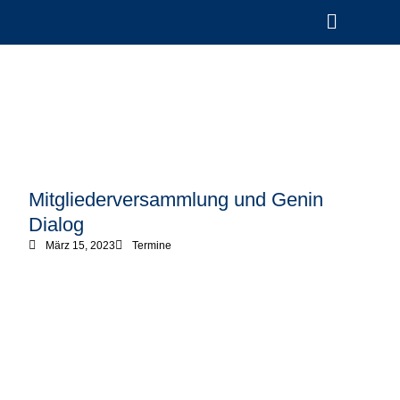
Mitgliederversammlung und Genin
Dialog
März 15, 2023
Termine