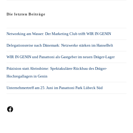
Die letzten Beiträge
Networking am Wasser: Der Marketing Club trifft WIR IN GENIN
Delegationsreise nach Dänemark: Netzwerke stärken im HanseBelt
WIR IN GENIN und Panattoni als Gastgeber im neuen Dräger-Lager
Präzision statt Abrissbirne: Spektakulärer Rückbau des Dräger-
Hochregallagers in Genin
Unternehmertreff am 25. Juni im Panattoni Park Lübeck Süd