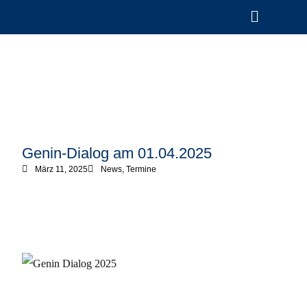
Genin-Dialog am 01.04.2025
März 11, 2025
News
,
Termine