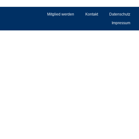
Mitglied werden
Kontakt
Datenschutz
Impressum