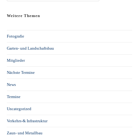
Weitere Themen
Fotografie
Garten- und Landschaftsbau
Mitglieder
Nächste Termine
News
Termine
Uncategorized
Verkehrs-& Infrastruktur
Zaun- und Metallbau