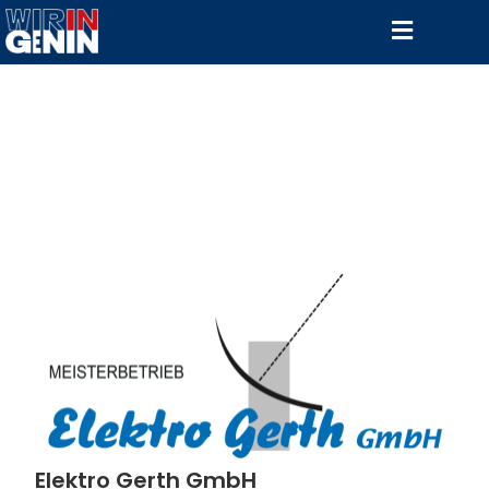
Elektro Gerth GmbH