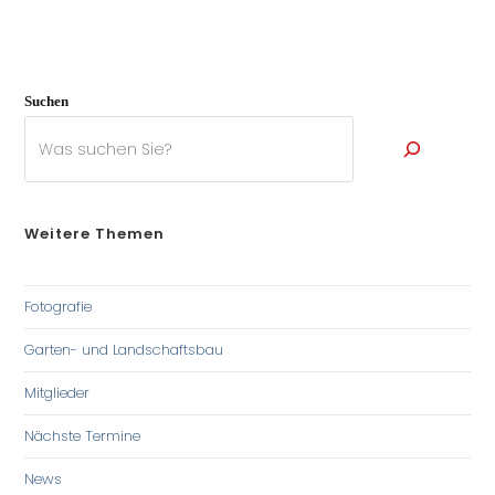
Suchen
Weitere Themen
Fotografie
Garten- und Landschaftsbau
Mitglieder
Nächste Termine
News