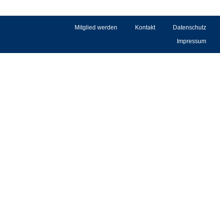
Mitglied werden
Kontakt
Datenschutz
Impressum