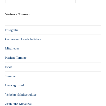
Weitere Themen
Fotografie
Garten- und Landschaftsbau
Mitglieder
Nächste Termine
News
Termine
Uncategorized
Verkehrs-& Infrastruktur
Zaun- und Metallbau