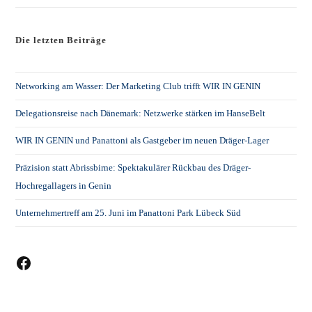
Die letzten Beiträge
Networking am Wasser: Der Marketing Club trifft WIR IN GENIN
Delegationsreise nach Dänemark: Netzwerke stärken im HanseBelt
WIR IN GENIN und Panattoni als Gastgeber im neuen Dräger-Lager
Präzision statt Abrissbirne: Spektakulärer Rückbau des Dräger-
Hochregallagers in Genin
Unternehmertreff am 25. Juni im Panattoni Park Lübeck Süd