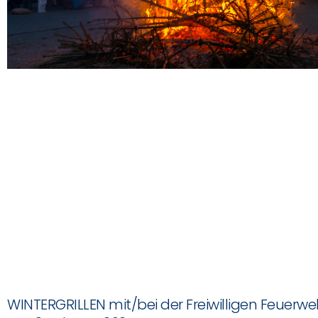
WINTERGRILLEN mit/bei der Freiwilligen Feuerwe