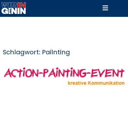
Schlagwort: Pailnting