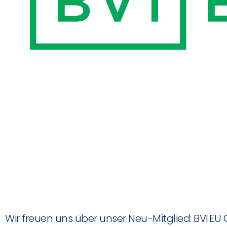
Wir freuen uns über unser Neu-Mitglied: BVI.EU