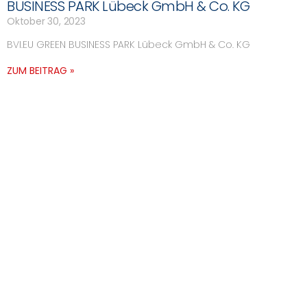
BUSINESS PARK Lübeck GmbH & Co. KG
Oktober 30, 2023
BVI.EU GREEN BUSINESS PARK Lübeck GmbH & Co. KG
ZUM BEITRAG »