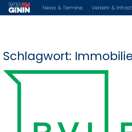
News & Termine
Verkehr & Infrast
Schlagwort: Immobili