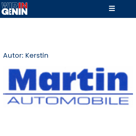
Autor:
Kerstin