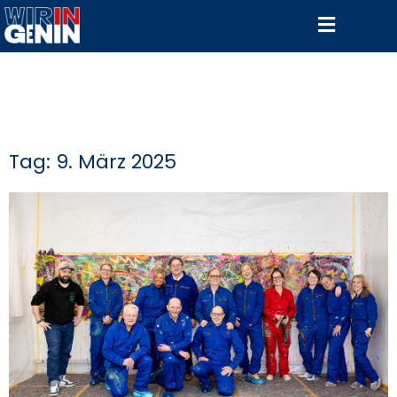
Tag: 9. März 2025