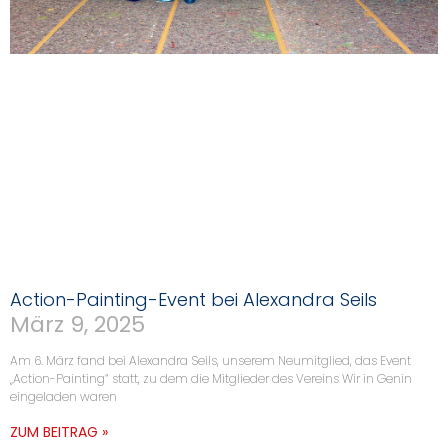
Action-Painting-Event bei Alexandra Seils
März 9, 2025
Am 6. März fand bei Alexandra Seils, unserem Neumitglied, das Event
„Action-Painting“ statt, zu dem die Mitglieder des Vereins Wir in Genin
eingeladen waren
ZUM BEITRAG »